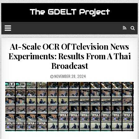
The GDELT Project
At-Scale OCR Of Television News
Experiments: Results From A Thai
Broadcast
NOVEMBER 28, 2024