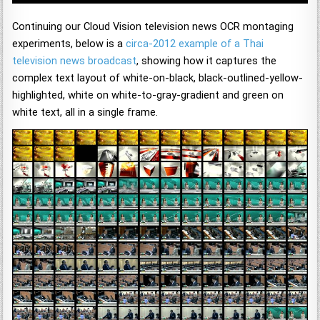
Continuing our Cloud Vision television news OCR montaging
experiments, below is a
circa-2012 example of a Thai
television news broadcast
, showing how it captures the
complex text layout of white-on-black, black-outlined-yellow-
highlighted, white on white-to-gray-gradient and green on
white text, all in a single frame.