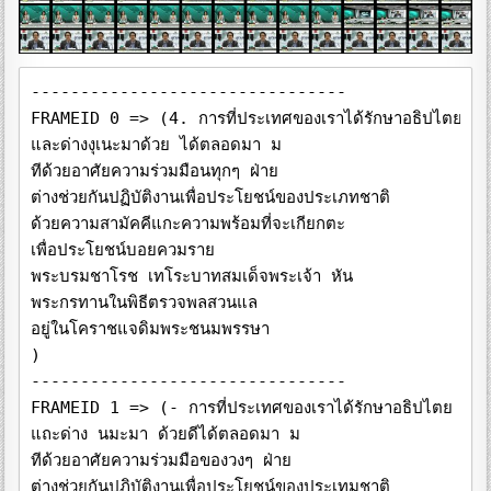
-------------------------------- 
FRAMEID 0 => (4. การที่ประเทศของเราได้รักษาอธิปไตย
และด่างงุเนะมาด้วย ได้ตลอดมา ม
ทีด้วยอาศัยความร่วมมือนทุกๆ ฝ่าย
ต่างช่วยกันปฏิบัติงานเพื่อประโยชน์ของประเภทชาติ
ด้วยความสามัคคีแกะความพร้อมที่จะเกียกตะ
เพื่อประโยชน์บอยควมราย
พระบรมชาโรช เทโระบาทสมเด็จพระเจ้า หัน
พระกรทานในพิธีตรวจพลสวนแล
อยู่ในโคราชแจดิมพระชนมพรรษา
)
-------------------------------- 
FRAMEID 1 => (- การที่ประเทศของเราได้รักษาอธิปไตย
แถะด่าง นมะมา ด้วยดีได้ตลอดมา ม
ทีด้วยอาศัยความร่วมมือของวงๆ ฝ่าย
ต่างช่วยกันปฏิบัติงานเพื่อประโยชน์ของประเทมชาติ
ด้วยความสามัคคีและความพร้อมที่จะเสียสละ
เพื่อประโยชน์บอยบ้านจาม..
พระบบ โทนะบาทสมเด็จพระเจ้า ite
พระราชทานในพิธีตรวจพลสวนสนาม
เนื่องในโลก จดิมพระชนม 81
)
-------------------------------- 
FRAMEID 2 => (การที่ประเทศของเราได้รักษาอธิปไตย
แกะค้างยามะมา ด้วยดีได้ตลอดมานั่น
ก็ด้วยอาศัยความร่วมมือของทุกๆฝ่าย
ต่างช่วยกันปฏิบัติงานเพื่อประโยชน์ของประเทศชาติ
ด้วยความสามัก และความพร้อมที่จะเรียกก
เพื่อประโมง นอนจมจาม.
พระบรมราโชทไะบาทสมเด็จพระเจ้าบน
พระราชทานในพิธีตรวจพลสวนสนาม
เมืองให้โลกาสเฉลิมพระชนมพรรษา
woww swimjan buy mu le doc
)
-------------------------------- 
FRAMEID 3 => (3.การที่ประเท ของเราได้รักษาอธิปไตย
และต้องชงับมะมา ด้านดีได้ตลอดมา ม
ทีด้วยอาศัยความร่วมมือ จบทุกๆ ฝ่าย
ต่างช่วยกันปฏิบัติงานเพื่อประโยชน์ของประเกยชาติ
ด้วยความมมัก และความพร้อมที่จะเลียและ
เพื่อประโยชน์ บทบวนจาน..
พระบรมช ช ด อ ะบาทสมเด็จพระเจ้าลูกหัด 3
พระจุนทานในพิธีตรวจพล กมลชน
เน้อ ในโอกาสเฉลิมพระชนม 8181
)
-------------------------------- 
FRAMEID 4 => (การที่ประเทศของเราได้รักษาอธิปไตย
แถะ เงยามะมา ด้วยดีได้ตลอดมานั่น
ก็ด้วยอาศัยความร่วมมือ จบทุกๆ ฝ่าย
ต่างช่วยกันปฏิบัติงานเพื่อประโยชน์ของประเทยชาติ
อ้ายความงามัคคีแกะความพร้อมที่จะเกียจคะ
เพื่อประโยชน์ของก้านจาม..
โอบามา ระบบ ระบาทสมเด็จพระเจ้าอหัง
พระบบแมในพิธีตรวจพลสวน รม
เนื่องในโอกาสเฉลิมพระชนมพรรษา
)
-------------------------------- 
FRAMEID 5 => (การที่ประเทศของเราได้รักษาอธิปไตย
แกะ เงยามะมา ด้านดีได้ตลอดมานั่น
ทีด้วยอาศัยความร่วมมือของมุมๆฝ่าย
ต่างช่วยกันปฏิบัติงานเพื่อประโยชน์ของประเภทชาติ
ด้วยความสามัคคีและความพร้อมทีจะเกียจจะ
เพื่อประโยชน์ของท่านจาม...
พรหมา รบ.โระบาทสมเด็จพระเจ้าหัว
พระชนะทานในพิธีตรวจพล งานสารบ
เมืองในโลกาเฉลิมพระชนมพรรษา
)
-------------------------------- 
FRAMEID 6 => (การที่ประเทศของเราได้รักษาอธิปไตย
และด่างมามะมา ด้วยดีได้ตลอดมา ม
ทีดีวยอาศัยความร่วมมือของทุกๆค่าย
ค่างช่วยกันปฏิบัติงานเพื่อประโยชน์ของประเทศชาติ
อ้ายความมามัคคีและความพร้อมทีจะเลียดกะ
เพื่อประโยชน์บางส่วนจาก..
และมาบวช ท ะบาทสมเด็จพระเจ้า ite
Dะสมบนในพิธีตรวจพลสามช
)
-------------------------------- 
FRAMEID 7 => (- การที่ประเทศของเราได้รักษาอธิปไตย
และ เจองูเมะมา ด้วยดีได้ตลอดมานั้น
ทีด้วยอาศัยความร่วมมือของทุกๆ ฝ่าย
ต่างช่วยกันปฏิบัติงานเพื่อประโยชน์ของประเทศชาติ
ด้วยความสามัคคีและความพร้อมที่จะเสียสละ
เพื่อประโยชน์ของบ้านงาม..
พรม - ชดใช้ราดมเด็จพระเจ้า ให้ง
และถนนในในพิธีตรวจพล อมช
เบื้องใจโกลา เฉลิมพระชนม
81
)
-------------------------------- 
FRAMEID 8 => (2. บางทีประเทศของเราได้รักษาอธิปไตย
เกรต้าจะหุบมะมา ด้วยดีได้ตลอดมานั้น
ทีด้วยอาศัยความร่วมมือบวมนๆ ย
1 ต่างช่วยกันปฏิบัติงานเพื่อประโยชน์ของประเทบชาติ
ด้วยความสามัคคีและความพร้อมที่จะเสียสละ
เพื่อประโยชน์ของท่านจาม.
เลบานา จาก มะบาทสมเด็จพระเจ้าลูกจะ
พระราชทานในพิธีตรวจพล จนตอน
เบื้องใจโลกาสเฉลิมพระชนมพรรษา
)
-------------------------------- 
FRAMEID 9 => (- การที่ประเทศของเราได้รักษาอธิปไตย
เกะ เงย ามะมา ด้านดีได้ตลอดมานั่น
ทีด้วยอาศัยความร่วมมือของทุกๆ ฝ่าย
ต่างช่วยกันปฏิบัติงานเพื่อประโยชน์ของประเภทชาต
ด้วยความสามัคคีและความพร้อมที่จะเสียสละ
เพื่อประโยชน์บนหวานจาม.
พระรอง บ... ะบาทสมเจพระเจ้านแห้ง -
พระจก นพิธีตรวจพลสวนสนาม
เนื่องในโอกาสเฉลิมพระชนมพรรษา
)
-------------------------------- 
FRAMEID 10 => (2. มนนที่ประเภทของเราได้รักษาอธิปไตย
แกะต้องงุนนะมาด้วยก็ได้คลอดมานั้น
ทีด้วยอาศัยความร่วมมือของทุกๆ น
ต่างช่วยกันปฏิบัติงานเพื่อประโยช ของประเทมชาต
ด้ายความสามัคคีแกะความพร้อมที่จะเสียสละ
เพื่อประโยชน์ของก้านจาม.
พระชนม จ ร สมเด็จพระเจ้า ในง
พระสถานในพิโอเนต ตอนเดิน
เนื่องในโอกานนน มาระชนมพรรษ
)
-------------------------------- 
FRAMEID 11 => (- การที่ประเทศของเราได้รักษาอธิปไตย
แถะต้องมามะมา ด้วยดีได้ตลอดมา ม
ทีด้วยอาศัยความร่วมมือนหมุนๆฝ่าย
ต่างช่วยกันปฏิบัติงานเพื่อประโยชน์ของประเภทชาติ
ด้วยความสามัคคีและความพร้อมที่จะเสียสละ
เพื่อประโยชน์ บางทีมงาน
พาะบทมากโร ชุดไม.. บางมด็จพระเจ้า มัน
พระจะบานในพิธีทรงพองานบร
)
-------------------------------- 
FRAMEID 12 => (การที่ประเทศของเราได้รักษาอธิปไตย
เกะ เมงุบมะมา ด้วยดีได้ตลอดมานั่น
ทีด้วยอาศัยความง่ามมือนายทุกๆ ฝ่าย
ต่างช่วยกันปฏิบัติงานเพื่อประโยชน์ของประเภทชาติ
ด้ายความสามัคคีและความพร้อมทีจะเสีย กะ
เพื่อประโยน บบบ มา
พระเกศ น ะบาทสมเด็จพระเจ้าลูกบัน
พระกร คานในพิธีครวัด ลออ ละ
)
-------------------------------- 
FRAMEID 13 => (2 มาที่ประเทศของเราได้รักษาอธิปไตย
แตะต้องมามะมา ด้วยดีได้ตลอดมา ม
ที่ด้วยอาศัยความร่วมมือ บวรวมๆ ฝ่าย
ต่างช่วยกันปฏิบัติงานเพื่อประโยชน์ ง. ประเภกษาต
ด้วยความสามัคคีและความพร้อมที่จะเกียสละ
เพื่อประโยชน์บอกบ้านงาม..
เรกยอดใบ ไม้...บทสมเด็จพระเจ้าลูกยัง ๆ
พระราชทานในพิตร พลลอนลอ
)
-------------------------------- 
FRAMEID 14 => (การมีประเทศของเราได้รักษาอธิปไตย
และ วงเงิเมะมา ถ่ายทีได้ตลอดมา น
กีต้วยอาศัยความร่วมมือ บอย ๆ น
ต่างช่วยกันปฏิบัติงานเพื่อประโยน บบ ประเภทมาต
ด้วยความสามัคคีและความพร้อมที่จะเกียกตะ
เพื่อประโยชน์เองกับมงาม..
พระบรมชิโชกใระบาทสมเด็จพระเจ้าบ้า
เรามานในพิธีตรวจพลสวนสน
ในโลก แดนพระชนบท ษา
)
-------------------------------- 
FRAMEID 15 => (- การมีประเภทของเราได้รักษาอธิปไตย
และ เงินนะมาร้ายดีได้ตลอดมา น
กีต้วยอาศัยความร่วมมือแบบมุมๆ ย
ต่างช่วยกันปฏิบัติงานเพื่อประโยง บ. ประกาชาต
ด้วยความสามัคคีแกะความพร้อมที่จะเสียสละ
เพื่อประโยชน์ของบ้านจบม.
เฟระบบมาโดยไมนะบาทสมเด็จพระเจ้าน้อ
ข้อนี้ในโลกา กา อิมพระชนมพรรษา
)
-------------------------------- 
FRAMEID 16 => (4. การมีประเทศของเราได้รักษาอธิปไตย
แกะราชฐานะมา ด้วยดีได้ตลอดมานั้น
ที่ด้วยอาศัยความร่วมมือ จนมุมๆ ฝ่าย
ต่างช่วยกันปฏิบัติงานเพื่อประโยชน์บนประเภทนาต
ด้วยความสามัคคีและความพร้อมที่จะเสียสละ
เพื่อประโยชน์เอง จนจบ...
www.n...t colors - เทสมเด็จพระเจ้าอุบัต
พระบบ ในพิธีตจน
)
-------------------------------- 
FRAMEID 19 => (20/290
60
)
-------------------------------- 
FRAMEID 20 => (30.4822
)
-------------------------------- 
FRAMEID 22 => (HEADLINE
NEWS
ชาวเดนประจําวัน
)
-------------------------------- 
FRAMEID 23 => (ข่าวเด่นประจำ
)
-------------------------------- 
FRAMEID 24 => (HEADLIN
)
-------------------------------- 
FRAMEID 27 => (ข่าวภูมิภาค
)
-------------------------------- 
FRAMEID 33 => (ขาวกีฬา
SPORTNEWS
)
-------------------------------- 
FRAMEID 38 => (WTERN
WAL
S
ระเทศ
)
-------------------------------- 
FRAMEID 39 => (INTERNATIONAL
NEWS
ขาวตางประเทศ
)
-------------------------------- 
FRAMEID 42 => (ข่าวภาคคํา
NGWO
)
-------------------------------- 
FRAMEID 43 => (ข่าวภาคค่ำา
W
)
-------------------------------- 
FRAMEID 44 => (พ
)
-------------------------------- 
FRAMEID 45 => (an
)
-------------------------------- 
FRAMEID 46 => (ช
)
-------------------------------- 
FRAMEID 47 => (16
)
-------------------------------- 
FRAMEID 54 => (www.tv5.co.th
)
-------------------------------- 
FRAMEID 55 => (www.tv5.co.th
)
-------------------------------- 
FRAMEID 58 => (19:02:56
TGN
)
-------------------------------- 
FRAMEID 59 => (19:02:57
TGN
)
-------------------------------- 
FRAMEID 60 => (19:02:58
TGN
)
-------------------------------- 
FRAMEID 61 => (19:02:59
TGN
4825626
พระยาเสือ และอุทยานแห่งชาติแก่งกระจาน ยังคงร่วมกับ ตชด.๑๔๔ ล
)
-------------------------------- 
FRAMEID 62 => (19:03:00
TGN
4825628 .....ท่นกับรายile thin
อ และอุทยานแห่งชาติแก่งกระจาน ยังคงร่วมกับ ตชด.๑๔๔ ลาดตระเ
)
-------------------------------- 
FRAMEID 63 => (19:03:01
TGN
48256256 วันแสดงความคิดเห็นกับรายการ นับตั้ง
อุทยานแห่งชาติแก่งกระจาน ยังคงร่วมกับ ตชด.๑๔๔ ลาดตระเวนในพื้
)
-------------------------------- 
FRAMEID 64 => (19:03:02
www.tv5.co.th
TGN
แห่งชาติแก่งกระจาน ยังคงร่วมกับ ตชด.๑๔๔ ลาดตระเวนในพื้นที่ อ.แ
)
-------------------------------- 
FRAMEID 65 => (19:03:03
NEWS
แก่งกระจาน ยังคงร่วมกับ ตชด.๑๔๔ ลาดตระเวนในพื้นที่ อ.แก่งกระจา
)
-------------------------------- 
FRAMEID 66 => (19:03:04
NEWS
ระจาบ ยังคงร่วมกับ ตชด.๑๔๔ ลาดตระเวนในพื้นที่ อ.แก่งกระจาน จ.เพ
)
-------------------------------- 
FRAMEID 67 => (19:03:05
www.tv5.co.th
TGN
NEWS
5บาทคร่ง ร้าน ลงความเห็นเป็นกับรายการ ป้ายก
ยังคงร่วมกับ ตชด.๑๔๔ ลาดตระเวนในพื้นที่ อ.แก่งกระจาน จ.เพชรบุรี
)
-------------------------------- 
FRAMEID 68 => (19:03:06
ขาวภาคค่า อาลิซาเบธ แซดเลอร
TGN
พิม วี โจ บุตร
วมกับ ตชด.๑๔๔ ลาดตระเวนในพื้นที่ อ.แก่งกระจาน จ.เพชรบุรี เพื่อคุ้ม
)
-------------------------------- 
FRAMEID 69 => (19:03:07
www.scoth
ขาวภาคค่า
TGN
อาลิซาเบธ แซดเลอร พิม า ง ล
เชด.๑๔๔ ลาดตระเวนในพื้นที่ อ.แก่งกระจาน จ.เพชรบุรี เพื่อคุ้มครอง
)
-------------------------------- 
FRAMEID 70 => (19:03:08
www.v6.20th
TGN
ชาวภาคค่า
อาลิซาเบธ แซดเลอร พิมพา ทั้งบุตร
๔ ลาดตระเวนในพื้นที่ อ.แก่งกระจาน จ.เพชรบุรี เพื่อคุ้มครองช้างป่า แล
)
-------------------------------- 
FRAMEID 71 => (19:03:09
www.fs.co.th
ชาวภาคค่า
TGN
พันทวี บุตร
อาลิซาเบธ แซดเลอร
49256226-7 หมดเห็น รายงา
ตระเวนในพื้นที่ อ.แก่งกระจาน จ.เพชรบุรี เพื่อคุ้มครองข้างป่า และป้อง
)
-------------------------------- 
FRAMEID 72 => (19:03:10
ชาวภาคค่า
อาลิซาเบธ แซดเลอร
TGN
พิน วังบุตร
4825626 วันเห็นเห็นเป็นรายแมว รับก
ในพื้นที่ อ.แก่งกระจาน จ.เพชรบุรี เพื่อคุ้มครองช้างป่า และป้องกันการเ
)
-------------------------------- 
FRAMEID 73 => (19:03:11
www.5.co.th
TGN
ทีมแ
ชาวภาคค่า
4825626 เห่งความคิดเห็นกับรถชน
อาลิซาเบธ แซดเลอร
- อ.แก่งกระจาน จ.เพชรบุรี เพื่อคุ้มครองช้างป่า และป้องกันการลักลอบค
)
-------------------------------- 
FRAMEID 74 => (19:03:12
ธ
www.tv5.co.th
TGN
ข่าวภาคค่า
4825626 แสดงความเห็นเรา..ก
กระจาน จ.เพชรบุรี เพื่อคุ้มครองช้างป่า และป้องกันการลักลอบค้าสัตว์
)
-------------------------------- 
FRAMEID 75 => (19:03:13
TGN
ชาวภาคค่า
ย จ.เพชรบุรี เพื่อคุ้มครองข้างป่า และป้องกันการลักลอบค้าสัตว์ป่า รวม
)
-------------------------------- 
FRAMEID 76 => (19:03:14
www.tv5.co.th
TGN
ปร
ธรบุรี เพื่อคุ้มครองข้างป่า และป้องกันการลักลอบค้าสัตว์ป่า รวมทั้งป้อง
)
-------------------------------- 
FRAMEID 77 => (19:03:15
IGN
NEWS
อคุ้มครองช้างป่า และป้องกันการลักลอบค้าสัตว์ป่า รวมทั้งป้องกันข้าง
)
-------------------------------- 
